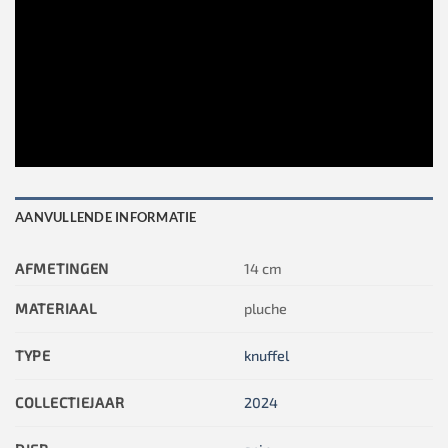
AANVULLENDE INFORMATIE
AFMETINGEN
14 cm
MATERIAAL
pluche
TYPE
knuffel
COLLECTIEJAAR
2024