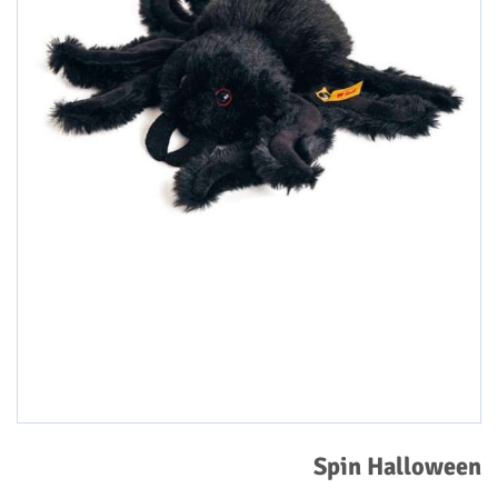
Spin Halloween