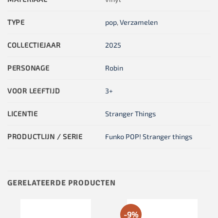
TYPE
pop
,
Verzamelen
COLLECTIEJAAR
2025
PERSONAGE
Robin
VOOR LEEFTIJD
3+
LICENTIE
Stranger Things
PRODUCTLIJN / SERIE
Funko POP! Stranger things
GERELATEERDE PRODUCTEN
-9%