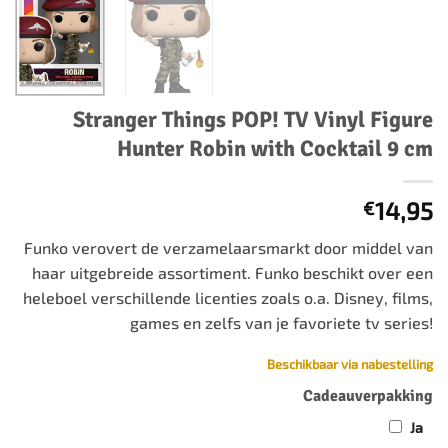
Stranger Things POP! TV Vinyl Figure
Hunter Robin with Cocktail 9 cm
14,95
€
Funko verovert de verzamelaarsmarkt door middel van
haar uitgebreide assortiment. Funko beschikt over een
heleboel verschillende licenties zoals o.a. Disney, films,
games en zelfs van je favoriete tv series!
Beschikbaar via nabestelling
Cadeauverpakking
Ja