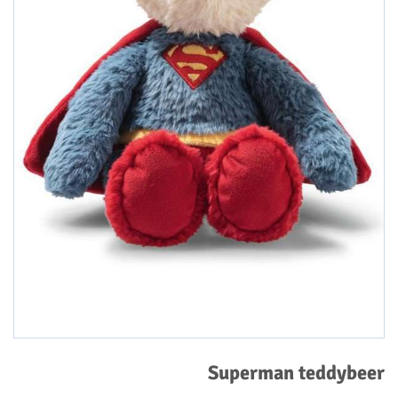
Superman teddybeer