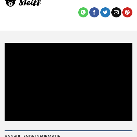
AANVULLENDE INFORMATIE