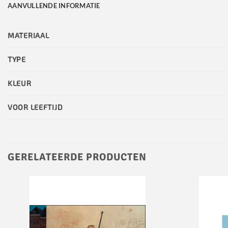
AANVULLENDE INFORMATIE
MATERIAAL
TYPE
KLEUR
VOOR LEEFTIJD
GERELATEERDE PRODUCTEN