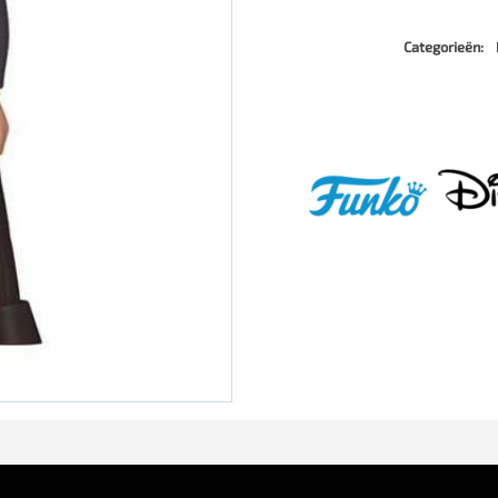
Categorieën: