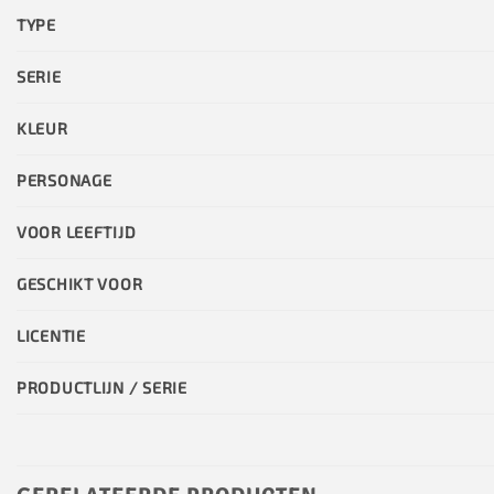
TYPE
SERIE
KLEUR
PERSONAGE
VOOR LEEFTIJD
GESCHIKT VOOR
LICENTIE
PRODUCTLIJN / SERIE