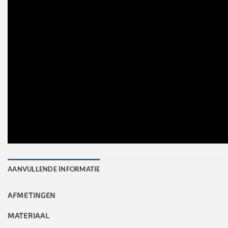
AANVULLENDE INFORMATIE
AFMETINGEN
MATERIAAL