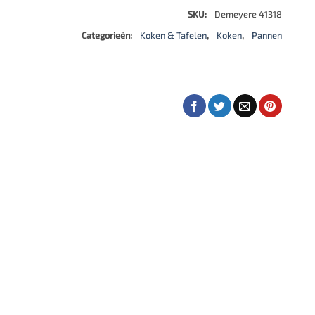
SKU:
Demeyere 41318
Categorieën:
Koken & Tafelen
,
Koken
,
Pannen