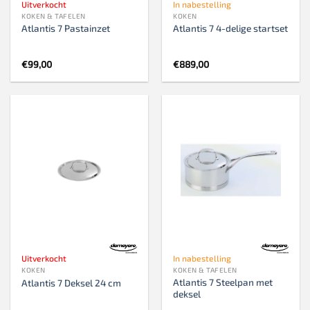
Uitverkocht
In nabestelling
KOKEN & TAFELEN
KOKEN
Atlantis 7 Pastainzet
Atlantis 7 4-delige startset
€
99,00
€
889,00
Uitverkocht
In nabestelling
KOKEN
KOKEN & TAFELEN
Atlantis 7 Steelpan met
Atlantis 7 Deksel 24 cm
deksel