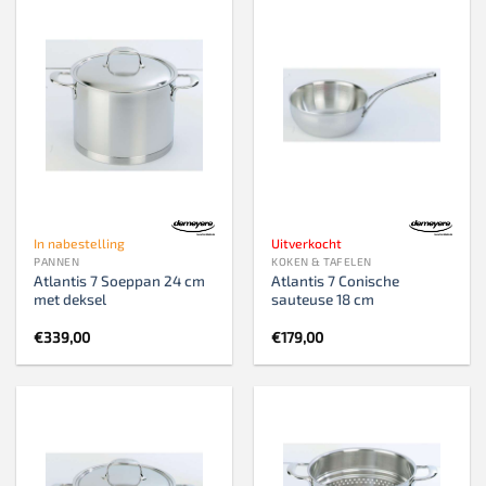
In nabestelling
Uitverkocht
PANNEN
KOKEN & TAFELEN
Atlantis 7 Soeppan 24 cm
Atlantis 7 Conische
met deksel
sauteuse 18 cm
€
339,00
€
179,00