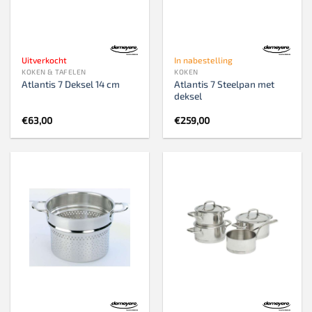
Uitverkocht
In nabestelling
KOKEN & TAFELEN
KOKEN
Atlantis 7 Steelpan met
Atlantis 7 Deksel 14 cm
deksel
€
63,00
€
259,00