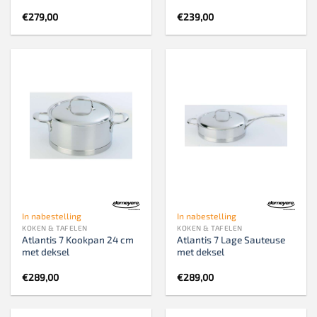
€
279,00
€
239,00
In nabestelling
In nabestelling
KOKEN & TAFELEN
KOKEN & TAFELEN
Atlantis 7 Kookpan 24 cm
Atlantis 7 Lage Sauteuse
met deksel
met deksel
€
289,00
€
289,00