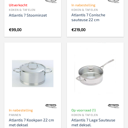
Uitverkocht
In nabestelling
KOKEN & TAFELEN
KOKEN & TAFELEN
Atlantis 7 Conische
Atlantis 7 Stoominzet
sauteuse 22 cm
€
99,00
€
219,00
In nabestelling
Op voorraad (1)
PANNEN
KOKEN & TAFELEN
Atlantis 7 Kookpan 22 cm
Atlantis 7 Lage Sauteuse
met deksel
met deksel.