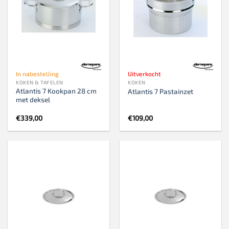
In nabestelling
Uitverkocht
KOKEN & TAFELEN
KOKEN
Atlantis 7 Kookpan 28 cm
Atlantis 7 Pastainzet
met deksel
€
339,00
€
109,00