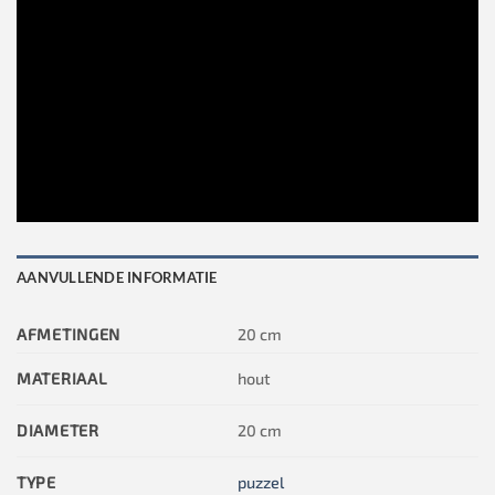
AANVULLENDE INFORMATIE
AFMETINGEN
20 cm
MATERIAAL
hout
DIAMETER
20 cm
TYPE
puzzel