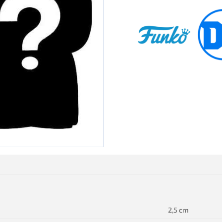
2,5 cm