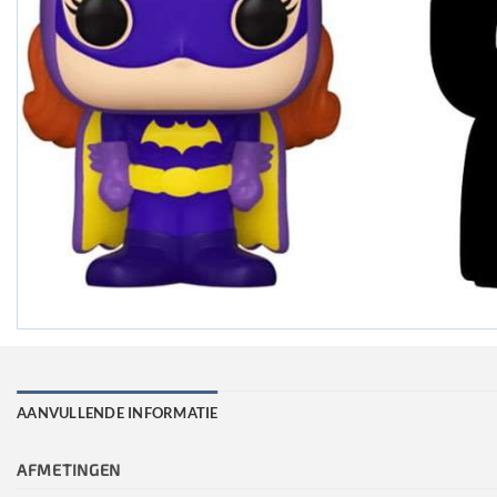
AANVULLENDE INFORMATIE
AFMETINGEN