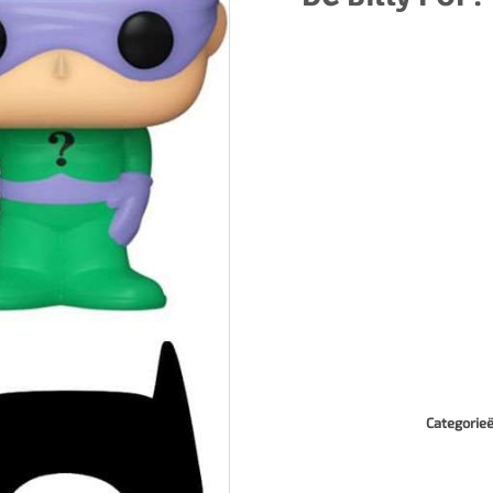
Categorie