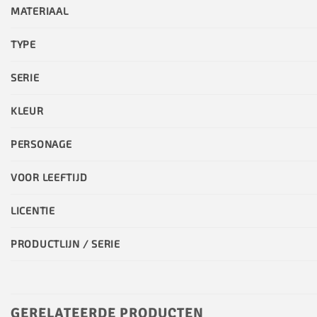
MATERIAAL
TYPE
SERIE
KLEUR
PERSONAGE
VOOR LEEFTIJD
LICENTIE
PRODUCTLIJN / SERIE
GERELATEERDE PRODUCTEN