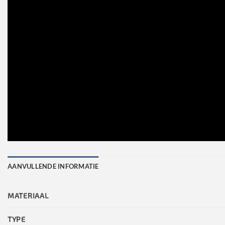
AANVULLENDE INFORMATIE
MATERIAAL
TYPE