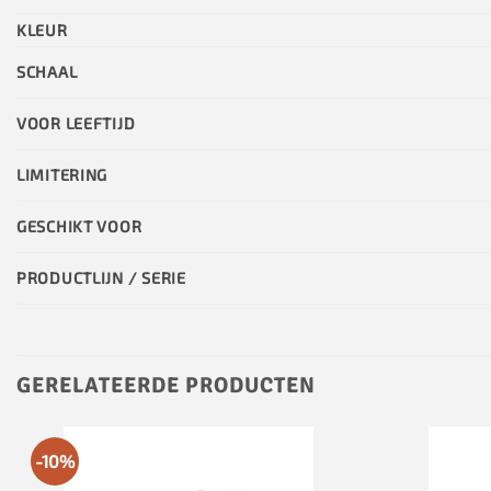
KLEUR
SCHAAL
VOOR LEEFTIJD
LIMITERING
GESCHIKT VOOR
PRODUCTLIJN / SERIE
GERELATEERDE PRODUCTEN
-10%