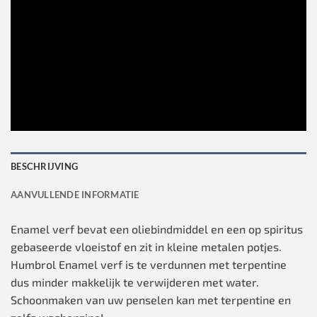
BESCHRIJVING
AANVULLENDE INFORMATIE
Enamel verf bevat een oliebindmiddel en een op spiritus
gebaseerde vloeistof en zit in kleine metalen potjes.
Humbrol Enamel verf is te verdunnen met terpentine
dus minder makkelijk te verwijderen met water.
Schoonmaken van uw penselen kan met terpentine en