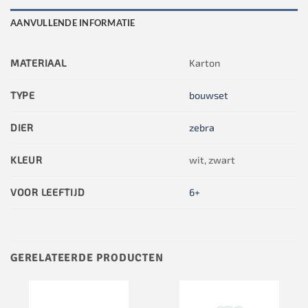
AANVULLENDE INFORMATIE
MATERIAAL
Karton
TYPE
bouwset
DIER
zebra
KLEUR
wit, zwart
VOOR LEEFTIJD
6+
GERELATEERDE PRODUCTEN