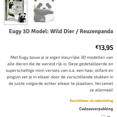
Eugy 3D Model: Wild Dier / Reuzenpanda
13,95
€
Met Eugy bouw je je eigen kleurrijke 3D modellen van
alle dieren die de wereld rijk is. Deze gedetailleerde en
superschattige mini-versies van o.a. een haai, olifant en
pinguïn zet je in elkaar door de verschillende stukken in
de juiste volgorde achter elkaar te plaatsen. Verzamel
ze allemaal!
Beschikbaar via nabestelling
Cadeauverpakking