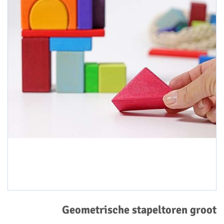
Geometrische stapeltoren groot