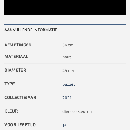
AANVULLENDE INFORMATIE
AFMETINGEN
36 cm
MATERIAAL
hout
DIAMETER
24 cm
TYPE
puzzel
COLLECTIEJAAR
2021
KLEUR
diverse kleuren
VOOR LEEFTIJD
1+