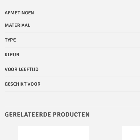
AFMETINGEN
MATERIAAL
TYPE
KLEUR
VOOR LEEFTIJD
GESCHIKT VOOR
GERELATEERDE PRODUCTEN