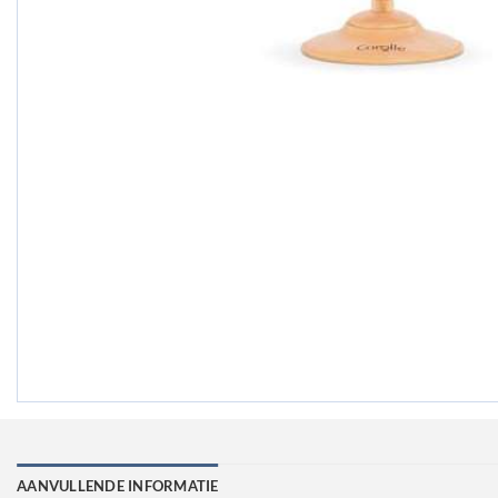
AANVULLENDE INFORMATIE