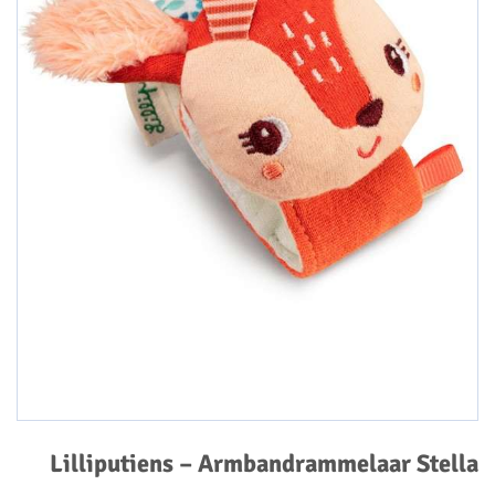
Lilliputiens – Armbandrammelaar Stella