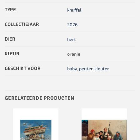
TYPE
knuffel
COLLECTIEJAAR
2026
DIER
hert
KLEUR
oranje
GESCHIKT VOOR
baby
,
peuter
,
kleuter
GERELATEERDE PRODUCTEN