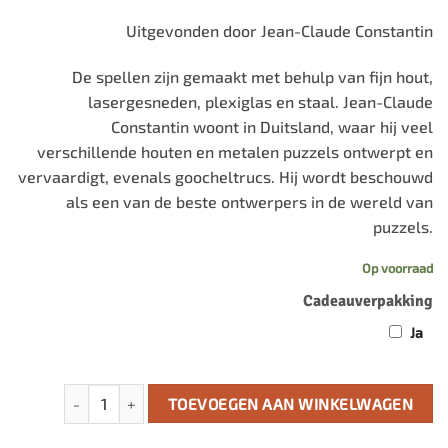
Uitgevonden door Jean-Claude Constantin
De spellen zijn gemaakt met behulp van fijn hout,
lasergesneden, plexiglas en staal. Jean-Claude
Constantin woont in Duitsland, waar hij veel
verschillende houten en metalen puzzels ontwerpt en
vervaardigt, evenals goocheltrucs. Hij wordt beschouwd
als een van de beste ontwerpers in de wereld van
puzzels.
Op voorraad
Cadeauverpakking
Ja
Metal bike puzzle aantal
TOEVOEGEN AAN WINKELWAGEN