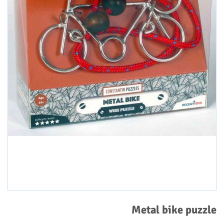
Metal bike puzzle