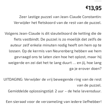
13,95
€
Zeer lastige puzzel van Jean-Claude Constantin:
Verwijder het fietskoord van de rest van de puzzel.
Volgens Jean-Claude is dit sleutelkoord de ketting die de
fiets vastbindt. De puzzel is zo moeilijk dat zelfs de
auteur zelf enkele minuten nodig heeft om hem op te
lossen. Op de kermis van Neurenberg hebben we hem
gevraagd ons te laten zien hoe het oplost, maar hij
weigerde en zei dat het te lang duurt … en jij, hoe lang
ga je erover doen?
UITDAGING: Verwijder de vrij bewegende ring van de rest
van de puzzel.
Gemiddelde oplossingstijd: 2 uur – de hele levensduur.
Een sieraad voor de verzameling van iedere liefhebber!