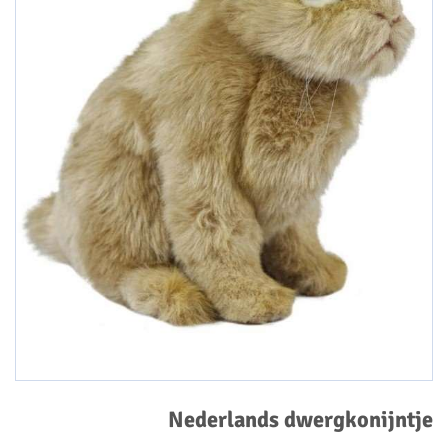
Nederlands dwergkonijntje