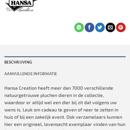
BESCHRIJVING
AANVULLENDE INFORMATIE
Hansa Creation heeft meer dan 7000 verschillende
natuurgetrouwe pluchen dieren in de collectie,
waardoor er altijd wel een dier bij zit dat volgens uw
wens is. Leuk om cadeau te geven of neer te zetten in
huis of bij een zakelijk event. Ook verzamelaars kunnen
hier een origineel, levensecht exemplaar vinden van hun