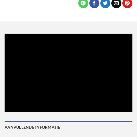
AANVULLENDE INFORMATIE