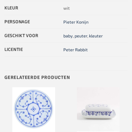
KLEUR
wit
PERSONAGE
Pieter Konijn
GESCHIKT VOOR
baby
,
peuter
,
kleuter
LICENTIE
Peter Rabbit
GERELATEERDE PRODUCTEN