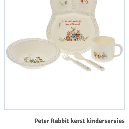
Peter Rabbit kerst kinderservies