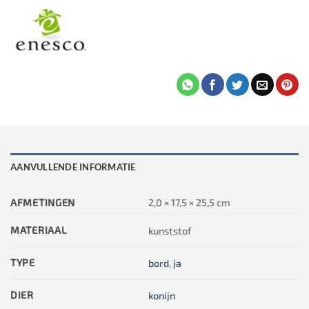
AANVULLENDE INFORMATIE
AFMETINGEN
2,0 × 17,5 × 25,5 cm
MATERIAAL
kunststof
TYPE
bord
,
ja
DIER
konijn