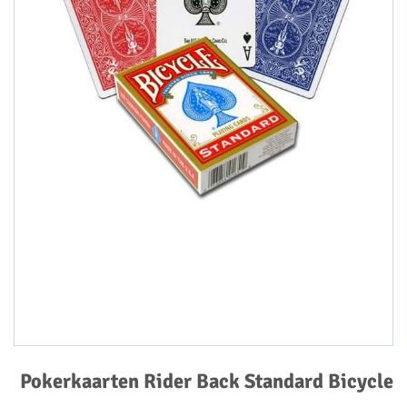
Pokerkaarten Rider Back Standard Bicycle