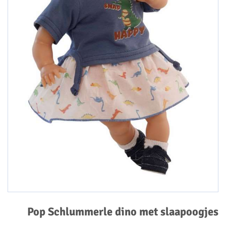
Pop Schlummerle dino met slaapoogjes