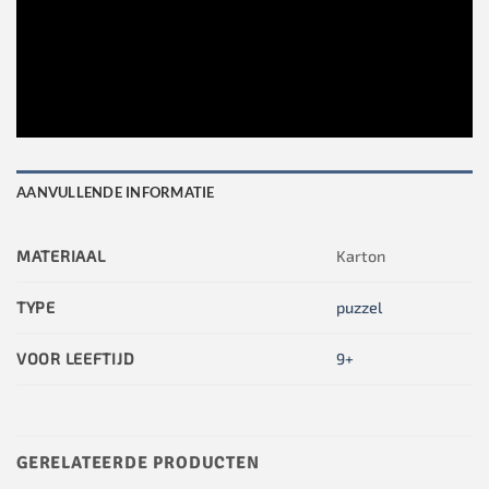
AANVULLENDE INFORMATIE
MATERIAAL
Karton
TYPE
puzzel
VOOR LEEFTIJD
9+
GERELATEERDE PRODUCTEN