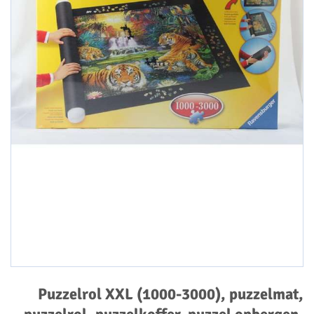
Puzzelrol XXL (1000-3000), puzzelmat,