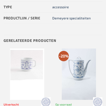
TYPE
accessoire
PRODUCTLIJN / SERIE
Demeyere specialiteiten
GERELATEERDE PRODUCTEN
-20%
Uitverkocht
Op voorraad