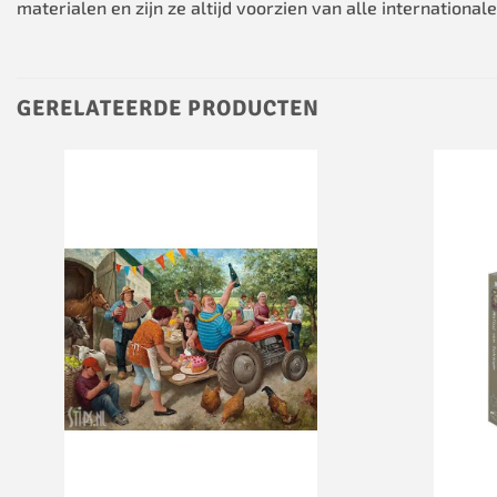
materialen en zijn ze altijd voorzien van alle internationale
GERELATEERDE PRODUCTEN