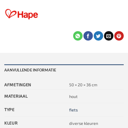
AANVULLENDE INFORMATIE
AFMETINGEN
50 × 20 × 36 cm
MATERIAAL
hout
TYPE
fiets
KLEUR
diverse kleuren