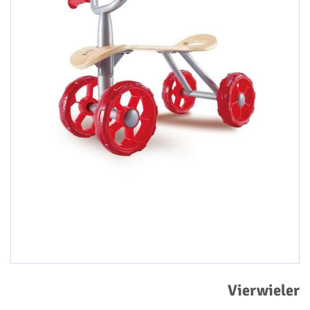
Vierwieler