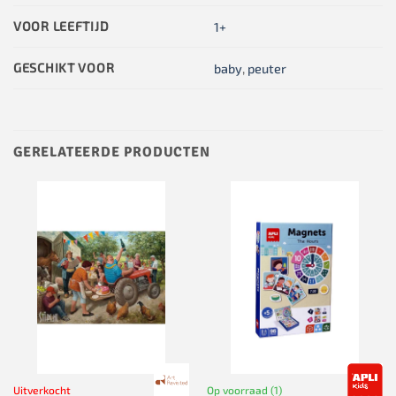
VOOR LEEFTIJD
1+
GESCHIKT VOOR
baby
,
peuter
GERELATEERDE PRODUCTEN
Uitverkocht
Op voorraad (1)