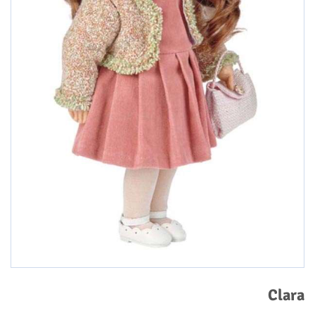
Clara