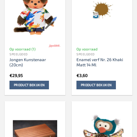
Op voorraad (1)
Op voorraad
SPEELGOED
SPEELGOED
Jongen Kunstenaar
Enamel verf Nr. 26 Khaki
(20cm)
Matt 14 Ml
€
29,95
€
3,60
PRODUCT BEKIJKEN
PRODUCT BEKIJKEN