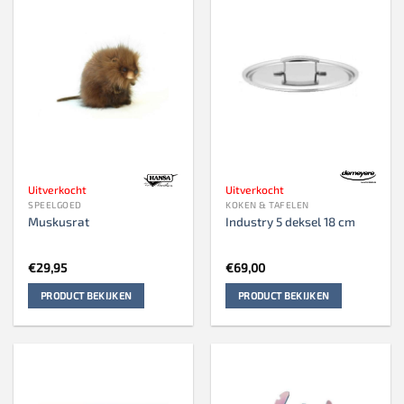
Uitverkocht
Uitverkocht
SPEELGOED
KOKEN & TAFELEN
Muskusrat
Industry 5 deksel 18 cm
€
29,95
€
69,00
PRODUCT BEKIJKEN
PRODUCT BEKIJKEN