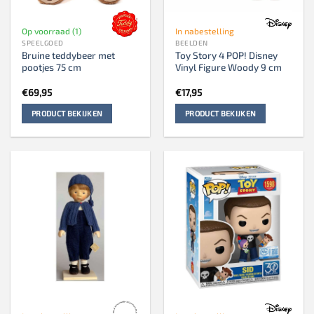
Op voorraad (1)
In nabestelling
SPEELGOED
BEELDEN
Bruine teddybeer met
Toy Story 4 POP! Disney
pootjes 75 cm
Vinyl Figure Woody 9 cm
€
69,95
€
17,95
PRODUCT BEKIJKEN
PRODUCT BEKIJKEN