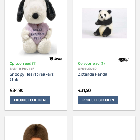
Op voorraad (1)
Op voorraad (1)
BABY & PEUTER
SPEELGOED
Snoopy Heartbreakers
Zittende Panda
Club
€
34,90
€
31,50
PRODUCT BEKIJKEN
PRODUCT BEKIJKEN