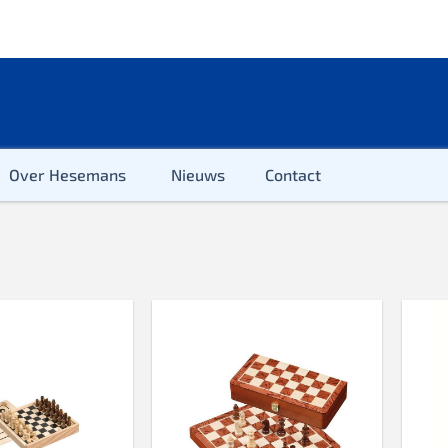
Over Hesemans
Nieuws
Contact